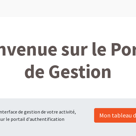
nvenue sur le Por
de Gestion
interface de gestion de votre activité,
Mon tableau 
r le portail d'authentification